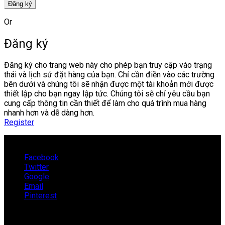
Đăng ký
Or
Đăng ký
Đăng ký cho trang web này cho phép bạn truy cập vào trạng
thái và lịch sử đặt hàng của bạn. Chỉ cần điền vào các trường
bên dưới và chúng tôi sẽ nhận được một tài khoản mới được
thiết lập cho bạn ngay lập tức. Chúng tôi sẽ chỉ yêu cầu bạn
cung cấp thông tin cần thiết để làm cho quá trình mua hàng
nhanh hơn và dễ dàng hơn.
Register
Facebook
Twitter
Google
Email
Pinterest