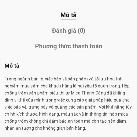
Mô tả
Đánh giá (0)
Phương thức thanh toán
Mô tả
Trong ngành bán lẻ, việc bảo vệ sản phẩm và tối ưu hóa trải
nghiệm mua sắm cho khách hàng là hai yếu tố quan trọng. Hộp
chống trộm sản phẩm siêu thị từ Mica Thành Công đã khẳng
định vị thế của mình trong việc cung cấp giải pháp hiệu quả cho
việc bảo vệ, trưng bày và quảng cáo sản phẩm. Với khả năng tùy
chỉnh kích thước, hình dạng, màu sắc và in thông tin, hộp mica
chống trộm không chỉ đảm bảo an toàn mà còn tạo nên điểm
nhấn ấn tượng cho không gian bán hàng.