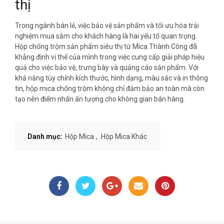
thị
Trong ngành bán lẻ, việc bảo vệ sản phẩm và tối ưu hóa trải
nghiệm mua sắm cho khách hàng là hai yếu tố quan trọng.
Hộp chống trộm sản phẩm siêu thị từ Mica Thành Công đã
khẳng định vị thế của mình trong việc cung cấp giải pháp hiệu
quả cho việc bảo vệ, trưng bày và quảng cáo sản phẩm. Với
khả năng tùy chỉnh kích thước, hình dạng, màu sắc và in thông
tin, hộp mica chống trộm không chỉ đảm bảo an toàn mà còn
tạo nên điểm nhấn ấn tượng cho không gian bán hàng.
Danh mục:
Hộp Mica
,
Hộp Mica Khác