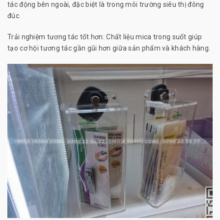
tác động bên ngoài, đặc biệt là trong môi trường siêu thị đông
đúc.
Trải nghiệm tương tác tốt hơn: Chất liệu mica trong suốt giúp
tạo cơ hội tương tác gần gũi hơn giữa sản phẩm và khách hàng.