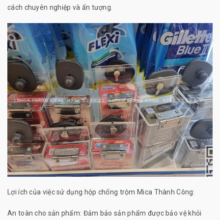
cách chuyên nghiệp và ấn tượng.
Lợi ích của việc sử dụng hộp chống trộm Mica Thành Công:
An toàn cho sản phẩm: Đảm bảo sản phẩm được bảo vệ khỏi