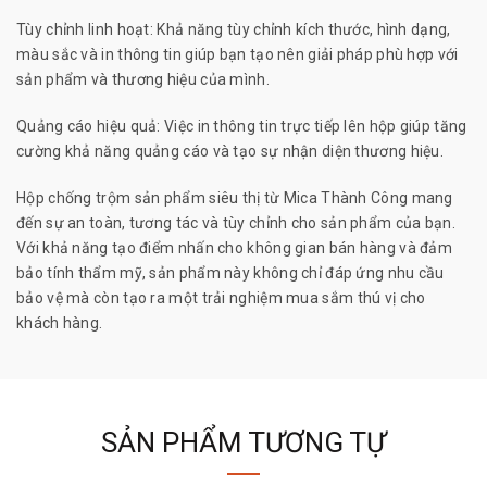
Tùy chỉnh linh hoạt: Khả năng tùy chỉnh kích thước, hình dạng,
màu sắc và in thông tin giúp bạn tạo nên giải pháp phù hợp với
sản phẩm và thương hiệu của mình.
Quảng cáo hiệu quả: Việc in thông tin trực tiếp lên hộp giúp tăng
cường khả năng quảng cáo và tạo sự nhận diện thương hiệu.
Hộp chống trộm sản phẩm siêu thị từ Mica Thành Công mang
đến sự an toàn, tương tác và tùy chỉnh cho sản phẩm của bạn.
Với khả năng tạo điểm nhấn cho không gian bán hàng và đảm
bảo tính thẩm mỹ, sản phẩm này không chỉ đáp ứng nhu cầu
bảo vệ mà còn tạo ra một trải nghiệm mua sắm thú vị cho
khách hàng.
SẢN PHẨM TƯƠNG TỰ