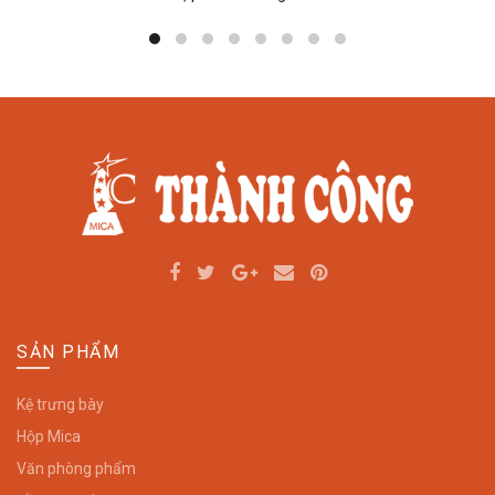
SẢN PHẨM
Kệ trưng bày
Hộp Mica
Văn phòng phẩm