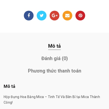
Mô tả
Đánh giá (0)
Phương thức thanh toán
Mô tả
Hộp Đựng Hoa Bằng Mica – Tinh Tế Và Bền Bỉ tại Mica Thành
Công!