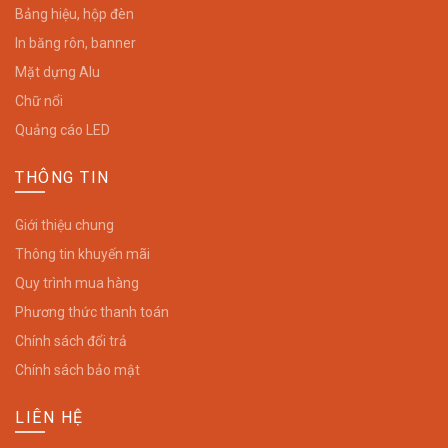
Bảng hiệu, hộp đèn
In băng rôn, banner
Mặt dựng Alu
Chữ nổi
Quảng cáo LED
THÔNG TIN
Giới thiệu chung
Thông tin khuyến mãi
Quy trình mua hàng
Phương thức thanh toán
Chính sách đổi trả
Chính sách bảo mật
LIÊN HỆ