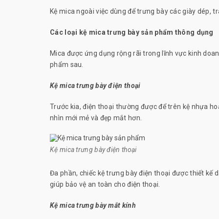
Kệ mica ngoài việc dùng để trưng bày các giày dép, tr
Các loại kệ mica trưng bày sản phẩm thông dụng
Mica được ứng dụng rộng rãi trong lĩnh vực kinh doanh
phẩm sau.
Kệ mica trưng bày điện thoại
Trước kia, điện thoại thường được để trên kệ nhựa ho
nhìn mới mẻ và đẹp mắt hơn.
Kệ mica trưng bày điện thoại
Đa phần, chiếc kệ trưng bày điện thoại được thiết kế
giúp bảo vệ an toàn cho điện thoại.
Kệ mica trưng bày mắt kính