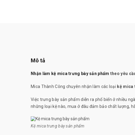
Mô tả
Nhận làm kệ mica trưng bày sản phẩm
theo yêu cầ
Mica Thành Công chuyên nhận làm các loại
kệ mica 
Việc trưng bày sản phẩm diễn ra phổ biến ở nhiều ngà
những loại kệ nào, mua ở đâu đảm bảo chất lượng, hã
Kệ mica trưng bày sản phẩm