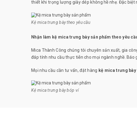
thiết khi trọng lượng giày dép không hề nhẹ. Đặc biệ
Kệ mica trưng bày theo yêu cầu
Nhận làm kệ mica trưng bày sản phẩm theo yêu cầ
Mica Thành Công chúng tôi chuyên sản xuất, gia công
đáp tính nhu cầu thực tiễn cho mọi ngành nghề. Báo 
Mọi nhu cầu cần tư vấn, đặt hàng
kệ mica trưng bày
Kệ mica trưng bày bóp ví