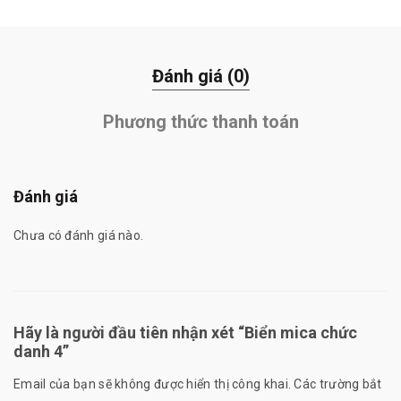
Đánh giá (0)
Phương thức thanh toán
Đánh giá
Chưa có đánh giá nào.
Hãy là người đầu tiên nhận xét “Biển mica chức
danh 4”
Email của bạn sẽ không được hiển thị công khai.
Các trường bắt