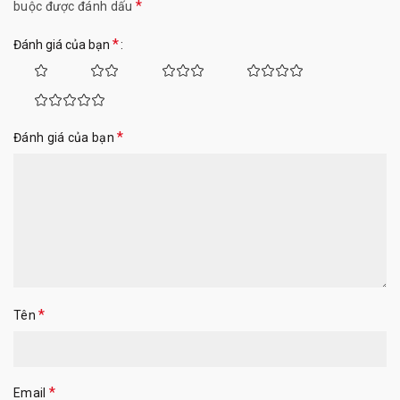
*
buộc được đánh dấu
*
Đánh giá của bạn
*
Đánh giá của bạn
*
Tên
*
Email