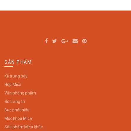
SẢN PHẨM
Kệ trưng bày
Hộp Mica
Văn phòng phẩm
Đồ trang trí
Bục phát biểu
Móc khóa Mica
Sàn phẩm Mica khác