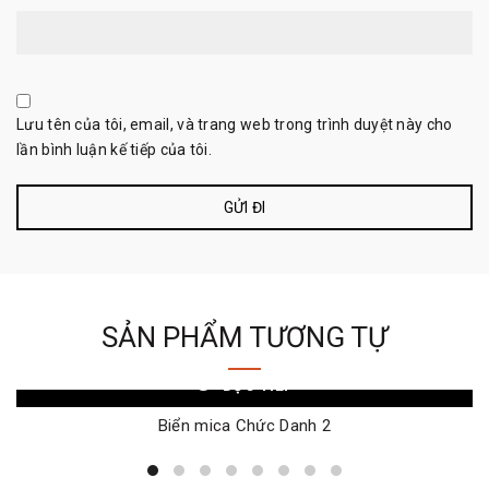
Lưu tên của tôi, email, và trang web trong trình duyệt này cho
lần bình luận kế tiếp của tôi.
SẢN PHẨM TƯƠNG TỰ
ĐỌC TIẾP
Biển mica Chức Danh 2