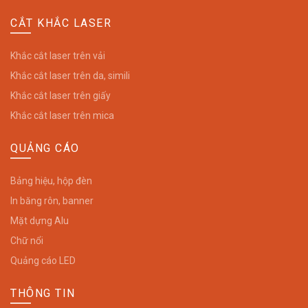
CẮT KHẮC LASER
Khắc cắt laser trên vải
Khắc cắt laser trên da, simili
Khắc cắt laser trên giấy
Khắc cắt laser trên mica
QUẢNG CÁO
Bảng hiệu, hộp đèn
In băng rôn, banner
Mặt dựng Alu
Chữ nổi
Quảng cáo LED
THÔNG TIN