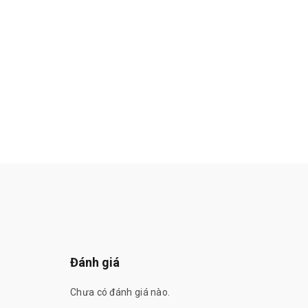
Đánh giá
Chưa có đánh giá nào.