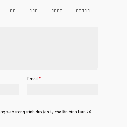
*
Email
rang web trong trình duyệt này cho lần bình luận kế