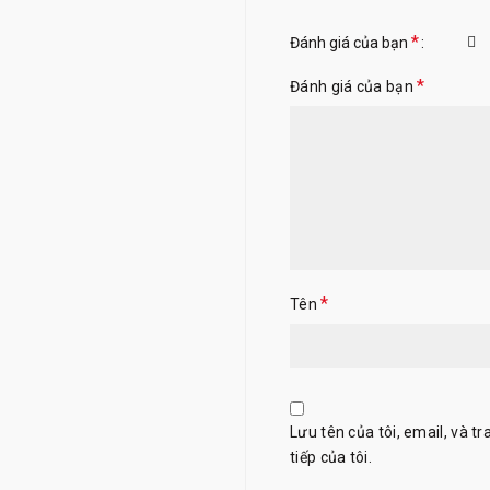
*
Đánh giá của bạn
*
Đánh giá của bạn
*
Tên
Lưu tên của tôi, email, và t
tiếp của tôi.