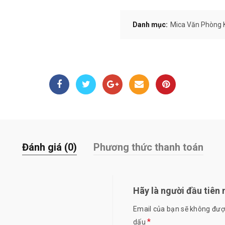
Danh mục:
Mica Văn Phòng 
Đánh giá (0)
Phương thức thanh toán
Hãy là người đầu tiên 
Email của bạn sẽ không được
*
dấu